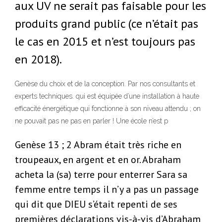
aux UV ne serait pas faisable pour les
produits grand public (ce n’était pas
le cas en 2015 et n’est toujours pas
en 2018).
Genèse du choix et de la conception. Par nos consultants et
experts techniques. qui est équipée d’une installation à haute
efficacité énergétique qui fonctionne à son niveau attendu ; on
ne pouvait pas ne pas en parler ! Une école n’est p
Genèse 13 ; 2 Abram était très riche en
troupeaux, en argent et en or. Abraham
acheta la (sa) terre pour enterrer Sara sa
femme entre temps il n’y a pas un passage
qui dit que DIEU s’était repenti de ses
premières déclarations vis-à-vis d’Abraham