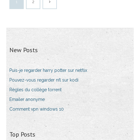
1
2
New Posts
Puis-je regarder harry potter sur netflix
Pouvez-vous regarder nfl sur kodi
Règles du collège torrent
Emailer anonyme
Comment vpn windows 10
Top Posts