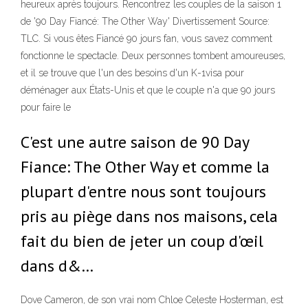
heureux après toujours. Rencontrez les couples de la saison 1
de '90 Day Fiancé: The Other Way' Divertissement Source:
TLC. Si vous êtes Fiancé 90 jours fan, vous savez comment
fonctionne le spectacle. Deux personnes tombent amoureuses,
et il se trouve que l'un des besoins d'un K-1visa pour
déménager aux États-Unis et que le couple n'a que 90 jours
pour faire le
C'est une autre saison de 90 Day
Fiance: The Other Way et comme la
plupart d'entre nous sont toujours
pris au piège dans nos maisons, cela
fait du bien de jeter un coup d'œil
dans d&…
Dove Cameron, de son vrai nom Chloe Celeste Hosterman, est