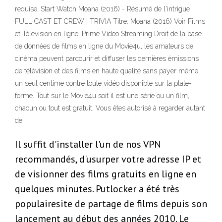
requise, Start Watch Moana (2016) - Résumé de l'intrigue
FULL CAST ET CREW | TRIVIA Titre: Moana (2016) Voir Films
et Télévision en ligne. Prime Video Streaming Droit de la base
de données de films en ligne du Movie4u, les amateurs de
cinéma peuvent parcourir et diffuser les dernières émissions
de télévision et des films en haute qualité sans payer même
un seul centime contre toute vidéo disponible sur la plate-
forme. Tout sur le Movie4u soit il est une série ou un film,
chacun ou tout est gratuit. Vous êtes autorisé à regarder autant
de
Il suffit d'installer l'un de nos VPN
recommandés, d'usurper votre adresse IP et
de visionner des films gratuits en ligne en
quelques minutes. Putlocker a été très
populairesite de partage de films depuis son
lancement au début des années 2010. Le