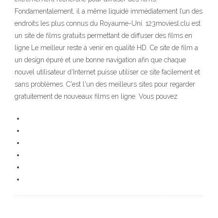
Fondamentalement, il a même liquidé immédiatement l’un des
endroits les plus connus du Royaume-Uni. 123moviesl.clu est
un site de films gratuits permettant de diffuser des films en
ligne Le meilleur reste à venir en qualité HD. Ce site de film a
un design épuré et une bonne navigation afin que chaque
nouvel utilisateur d’Internet puisse utiliser ce site facilement et
sans problèmes. C'est l'un des meilleurs sites pour regarder
gratuitement de nouveaux films en ligne. Vous pouvez