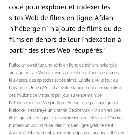
codé pour explorer et indexer les
sites Web de films en ligne. Afdah
n'héberge ni n'ajoute de films ou de
films en dehors de leur indexation à
partir des sites Web récupérés."
Putlocker constitue une série en ligne de fichiers hébergés
ainsi qu'un site Web qui vous permet de diffuser des séries
télévisées, des épisodes et des films. Le site a vu le jour au
Royaume-Uni en 2011 et a évolué rapidement en magnétisant
des millions de visiteurs par jour au lendemain de
l'effondrement de Megaupload. En tant que package gratuit,
Putlocker s'est frayé un chemin DecinemaX - Visionnez des
films gratuits en ligne et des émissions de télévision. L'endroit
numéro un pour diffuser des films en ligne gratuitement.
Aucun téléchargement, aucune inscription et aucune adhésion