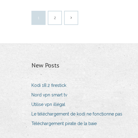
1
2
New Posts
Kodi 18.2 firestick
Nord vpn smart tv
Utilise vpn illégal
Le téléchargement de kodi ne fonctionne pas
Téléchargement pirate de la baie