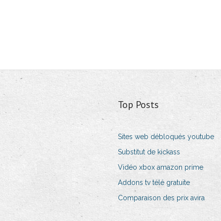
Top Posts
Sites web débloqués youtube
Substitut de kickass
Vidéo xbox amazon prime
Addons tv télé gratuite
Comparaison des prix avira