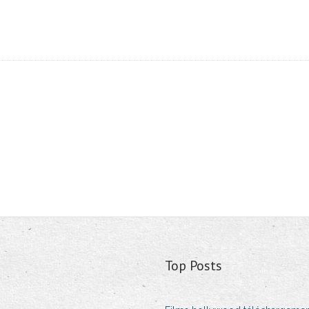
Top Posts