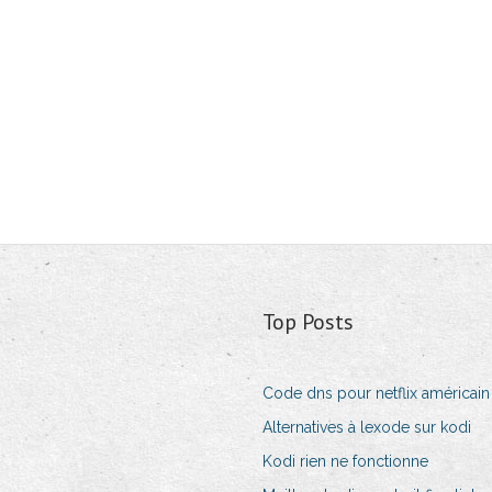
Top Posts
Code dns pour netflix américain
Alternatives à lexode sur kodi
Kodi rien ne fonctionne